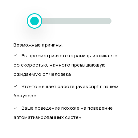
Возможные причины:
Вы просматриваете страницы и кликаете
со скоростью, намного превышающую
ожидаемую от человека
Что-то мешает работе javascript в вашем
браузере
Ваше поведение похоже на поведение
автоматизированных систем