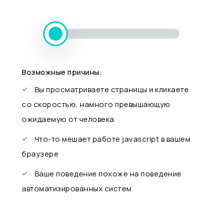
Возможные причины:
Вы просматриваете страницы и кликаете
со скоростью, намного превышающую
ожидаемую от человека
Что-то мешает работе javascript в вашем
браузере
Ваше поведение похоже на поведение
автоматизированных систем