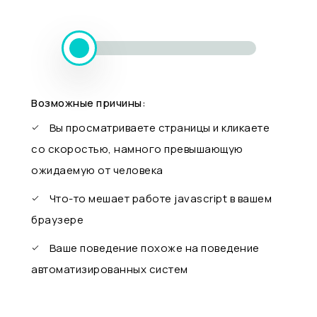
Возможные причины:
Вы просматриваете страницы и кликаете
со скоростью, намного превышающую
ожидаемую от человека
Что-то мешает работе javascript в вашем
браузере
Ваше поведение похоже на поведение
автоматизированных систем