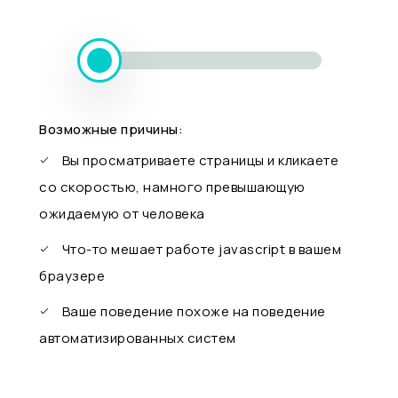
Возможные причины:
Вы просматриваете страницы и кликаете
со скоростью, намного превышающую
ожидаемую от человека
Что-то мешает работе javascript в вашем
браузере
Ваше поведение похоже на поведение
автоматизированных систем