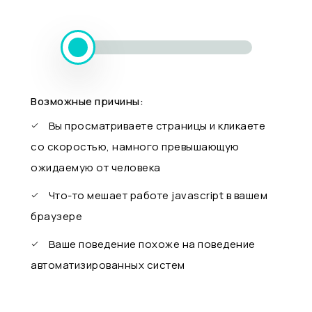
Возможные причины:
Вы просматриваете страницы и кликаете
со скоростью, намного превышающую
ожидаемую от человека
Что-то мешает работе javascript в вашем
браузере
Ваше поведение похоже на поведение
автоматизированных систем