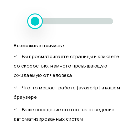
Возможные причины:
Вы просматриваете страницы и кликаете
со скоростью, намного превышающую
ожидаемую от человека
Что-то мешает работе javascript в вашем
браузере
Ваше поведение похоже на поведение
автоматизированных систем