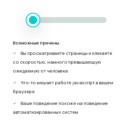
Возможные причины:
Вы просматриваете страницы и кликаете
со скоростью, намного превышающую
ожидаемую от человека
Что-то мешает работе javascript в вашем
браузере
Ваше поведение похоже на поведение
автоматизированных систем