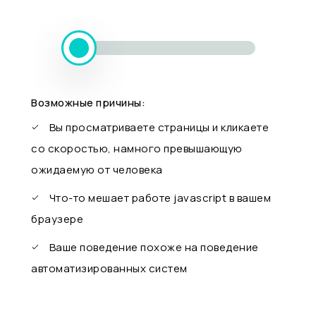
Возможные причины:
Вы просматриваете страницы и кликаете
со скоростью, намного превышающую
ожидаемую от человека
Что-то мешает работе javascript в вашем
браузере
Ваше поведение похоже на поведение
автоматизированных систем