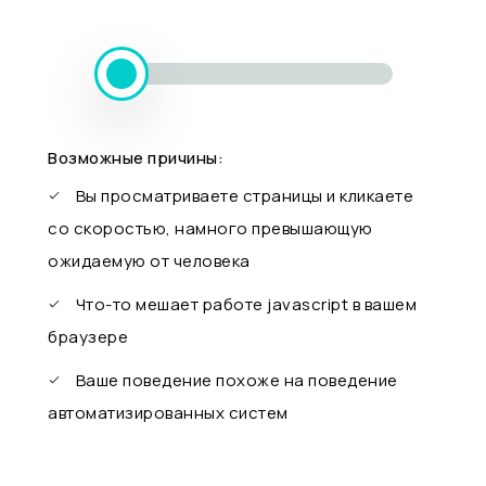
Возможные причины:
Вы просматриваете страницы и кликаете
со скоростью, намного превышающую
ожидаемую от человека
Что-то мешает работе javascript в вашем
браузере
Ваше поведение похоже на поведение
автоматизированных систем