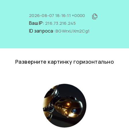
2026-08-07 18:16:11 +0000
Ваш IP:
216.73.216.245
ID запроса:
BGWrxUXm2Cg1
Разверните картинку горизонтально