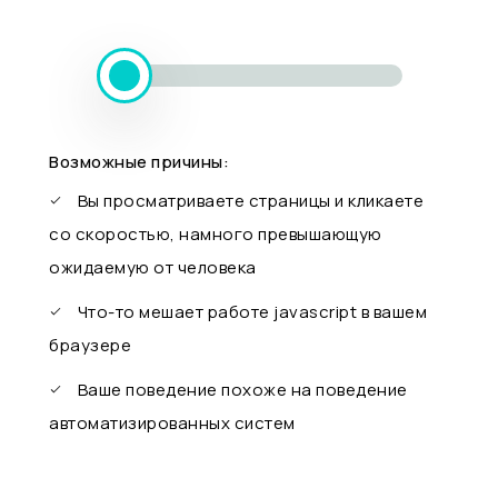
Возможные причины:
Вы просматриваете страницы и кликаете
со скоростью, намного превышающую
ожидаемую от человека
Что-то мешает работе javascript в вашем
браузере
Ваше поведение похоже на поведение
автоматизированных систем