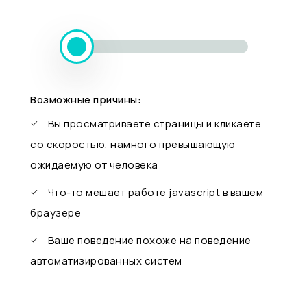
Возможные причины:
Вы просматриваете страницы и кликаете
со скоростью, намного превышающую
ожидаемую от человека
Что-то мешает работе javascript в вашем
браузере
Ваше поведение похоже на поведение
автоматизированных систем