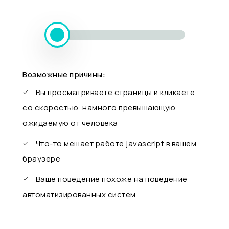
Возможные причины:
Вы просматриваете страницы и кликаете
со скоростью, намного превышающую
ожидаемую от человека
Что-то мешает работе javascript в вашем
браузере
Ваше поведение похоже на поведение
автоматизированных систем