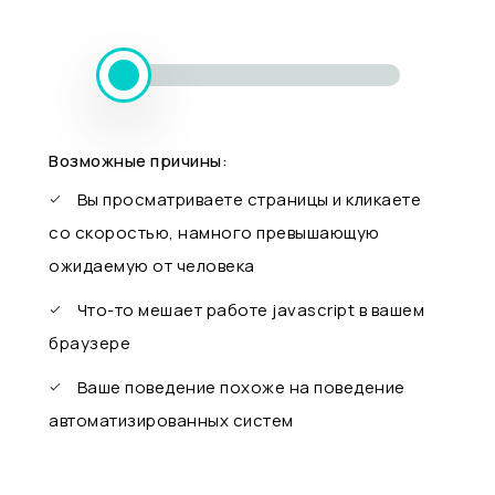
Возможные причины:
Вы просматриваете страницы и кликаете
со скоростью, намного превышающую
ожидаемую от человека
Что-то мешает работе javascript в вашем
браузере
Ваше поведение похоже на поведение
автоматизированных систем