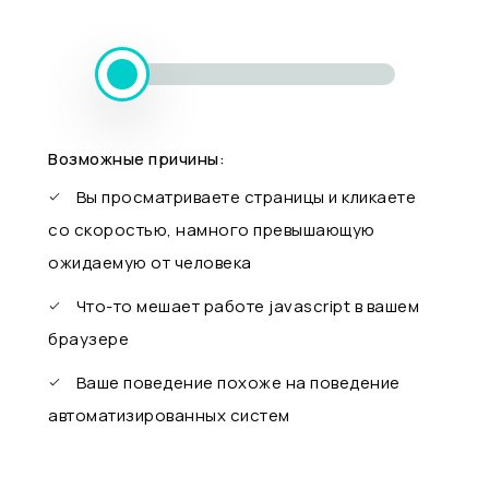
Возможные причины:
Вы просматриваете страницы и кликаете
со скоростью, намного превышающую
ожидаемую от человека
Что-то мешает работе javascript в вашем
браузере
Ваше поведение похоже на поведение
автоматизированных систем