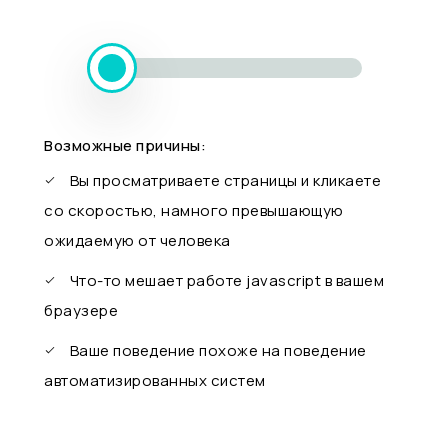
Возможные причины:
Вы просматриваете страницы и кликаете
со скоростью, намного превышающую
ожидаемую от человека
Что-то мешает работе javascript в вашем
браузере
Ваше поведение похоже на поведение
автоматизированных систем