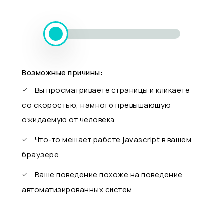
Возможные причины:
Вы просматриваете страницы и кликаете
со скоростью, намного превышающую
ожидаемую от человека
Что-то мешает работе javascript в вашем
браузере
Ваше поведение похоже на поведение
автоматизированных систем