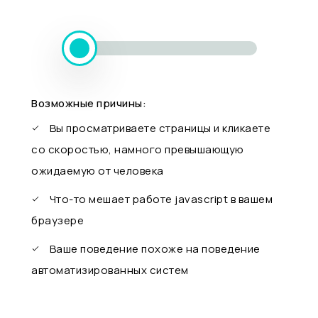
Возможные причины:
Вы просматриваете страницы и кликаете
со скоростью, намного превышающую
ожидаемую от человека
Что-то мешает работе javascript в вашем
браузере
Ваше поведение похоже на поведение
автоматизированных систем