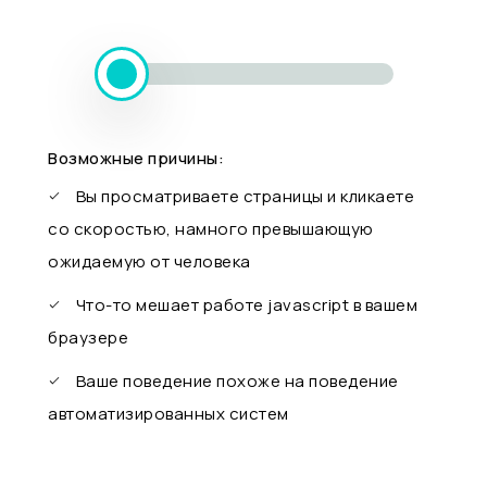
Возможные причины:
Вы просматриваете страницы и кликаете
со скоростью, намного превышающую
ожидаемую от человека
Что-то мешает работе javascript в вашем
браузере
Ваше поведение похоже на поведение
автоматизированных систем