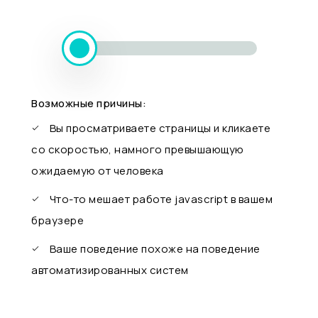
Возможные причины:
Вы просматриваете страницы и кликаете
со скоростью, намного превышающую
ожидаемую от человека
Что-то мешает работе javascript в вашем
браузере
Ваше поведение похоже на поведение
автоматизированных систем