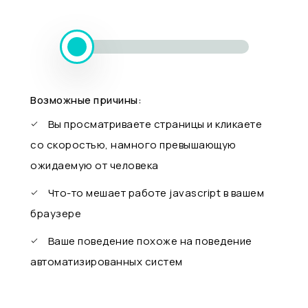
Возможные причины:
Вы просматриваете страницы и кликаете
со скоростью, намного превышающую
ожидаемую от человека
Что-то мешает работе javascript в вашем
браузере
Ваше поведение похоже на поведение
автоматизированных систем