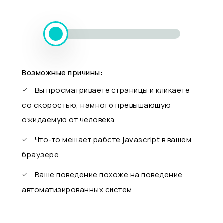
Возможные причины:
Вы просматриваете страницы и кликаете
со скоростью, намного превышающую
ожидаемую от человека
Что-то мешает работе javascript в вашем
браузере
Ваше поведение похоже на поведение
автоматизированных систем