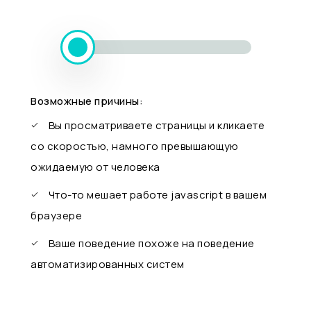
Возможные причины:
Вы просматриваете страницы и кликаете
со скоростью, намного превышающую
ожидаемую от человека
Что-то мешает работе javascript в вашем
браузере
Ваше поведение похоже на поведение
автоматизированных систем