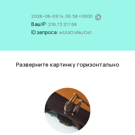
2026-08-09 14:30:58 +0000
Ваш IP:
216.73.217.68
ID запроса:
wUUiOVAkJOs1
Разверните картинку горизонтально