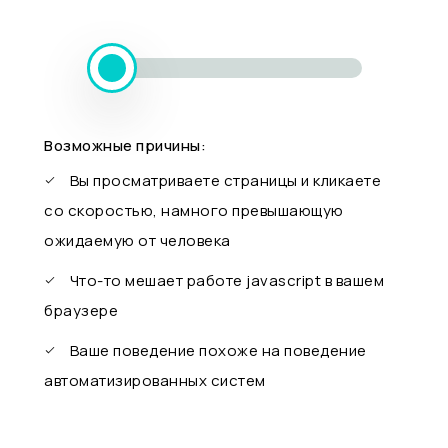
Возможные причины:
Вы просматриваете страницы и кликаете
со скоростью, намного превышающую
ожидаемую от человека
Что-то мешает работе javascript в вашем
браузере
Ваше поведение похоже на поведение
автоматизированных систем