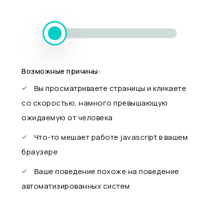
Возможные причины:
Вы просматриваете страницы и кликаете
со скоростью, намного превышающую
ожидаемую от человека
Что-то мешает работе javascript в вашем
браузере
Ваше поведение похоже на поведение
автоматизированных систем