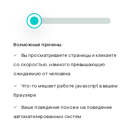
Возможные причины:
Вы просматриваете страницы и кликаете
со скоростью, намного превышающую
ожидаемую от человека
Что-то мешает работе javascript в вашем
браузере
Ваше поведение похоже на поведение
автоматизированных систем