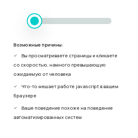
Возможные причины:
Вы просматриваете страницы и кликаете
со скоростью, намного превышающую
ожидаемую от человека
Что-то мешает работе javascript в вашем
браузере
Ваше поведение похоже на поведение
автоматизированных систем