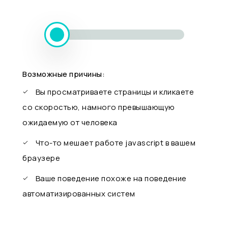
Возможные причины:
Вы просматриваете страницы и кликаете
со скоростью, намного превышающую
ожидаемую от человека
Что-то мешает работе javascript в вашем
браузере
Ваше поведение похоже на поведение
автоматизированных систем