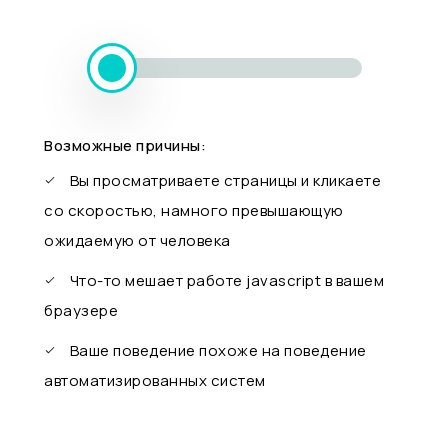
Возможные причины:
Вы просматриваете страницы и кликаете
со скоростью, намного превышающую
ожидаемую от человека
Что-то мешает работе javascript в вашем
браузере
Ваше поведение похоже на поведение
автоматизированных систем