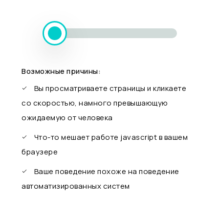
Возможные причины:
Вы просматриваете страницы и кликаете
со скоростью, намного превышающую
ожидаемую от человека
Что-то мешает работе javascript в вашем
браузере
Ваше поведение похоже на поведение
автоматизированных систем