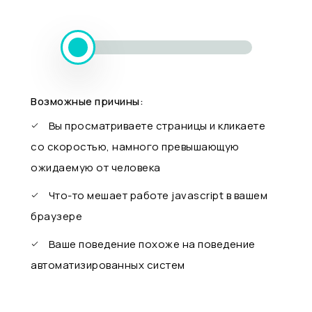
Возможные причины:
Вы просматриваете страницы и кликаете
со скоростью, намного превышающую
ожидаемую от человека
Что-то мешает работе javascript в вашем
браузере
Ваше поведение похоже на поведение
автоматизированных систем