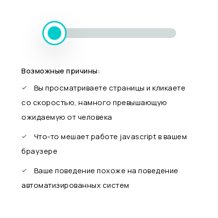
Возможные причины:
Вы просматриваете страницы и кликаете
со скоростью, намного превышающую
ожидаемую от человека
Что-то мешает работе javascript в вашем
браузере
Ваше поведение похоже на поведение
автоматизированных систем