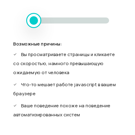
Возможные причины:
Вы просматриваете страницы и кликаете
со скоростью, намного превышающую
ожидаемую от человека
Что-то мешает работе javascript в вашем
браузере
Ваше поведение похоже на поведение
автоматизированных систем