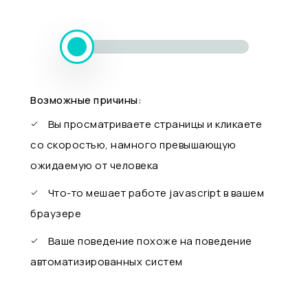
Возможные причины:
Вы просматриваете страницы и кликаете
со скоростью, намного превышающую
ожидаемую от человека
Что-то мешает работе javascript в вашем
браузере
Ваше поведение похоже на поведение
автоматизированных систем