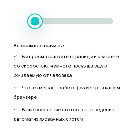
Возможные причины:
Вы просматриваете страницы и кликаете
со скоростью, намного превышающую
ожидаемую от человека
Что-то мешает работе javascript в вашем
браузере
Ваше поведение похоже на поведение
автоматизированных систем