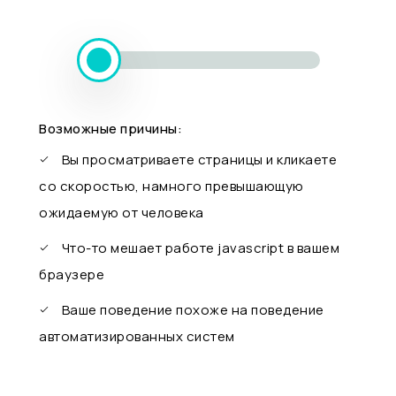
Возможные причины:
Вы просматриваете страницы и кликаете
со скоростью, намного превышающую
ожидаемую от человека
Что-то мешает работе javascript в вашем
браузере
Ваше поведение похоже на поведение
автоматизированных систем