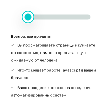
Возможные причины:
Вы просматриваете страницы и кликаете
со скоростью, намного превышающую
ожидаемую от человека
Что-то мешает работе javascript в вашем
браузере
Ваше поведение похоже на поведение
автоматизированных систем