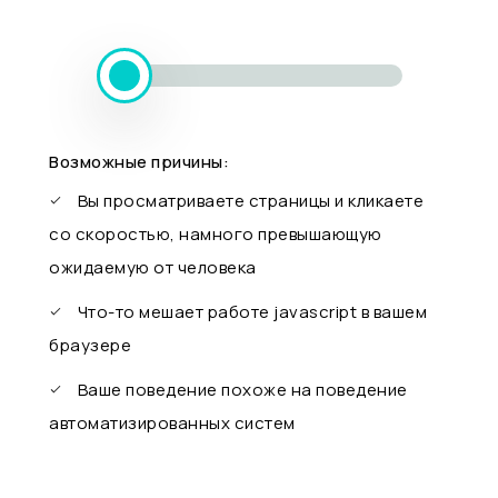
Возможные причины:
Вы просматриваете страницы и кликаете
со скоростью, намного превышающую
ожидаемую от человека
Что-то мешает работе javascript в вашем
браузере
Ваше поведение похоже на поведение
автоматизированных систем