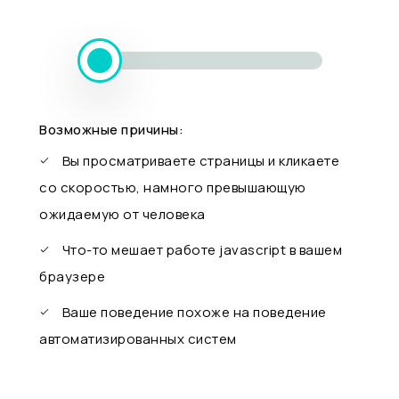
Возможные причины:
Вы просматриваете страницы и кликаете
со скоростью, намного превышающую
ожидаемую от человека
Что-то мешает работе javascript в вашем
браузере
Ваше поведение похоже на поведение
автоматизированных систем