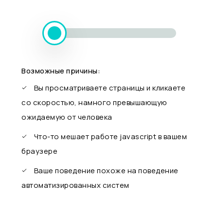
Возможные причины:
Вы просматриваете страницы и кликаете
со скоростью, намного превышающую
ожидаемую от человека
Что-то мешает работе javascript в вашем
браузере
Ваше поведение похоже на поведение
автоматизированных систем