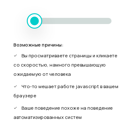
Возможные причины:
Вы просматриваете страницы и кликаете
со скоростью, намного превышающую
ожидаемую от человека
Что-то мешает работе javascript в вашем
браузере
Ваше поведение похоже на поведение
автоматизированных систем