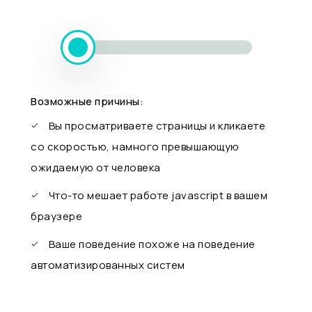
Возможные причины:
Вы просматриваете страницы и кликаете
со скоростью, намного превышающую
ожидаемую от человека
Что-то мешает работе javascript в вашем
браузере
Ваше поведение похоже на поведение
автоматизированных систем