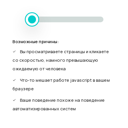
Возможные причины:
Вы просматриваете страницы и кликаете
со скоростью, намного превышающую
ожидаемую от человека
Что-то мешает работе javascript в вашем
браузере
Ваше поведение похоже на поведение
автоматизированных систем