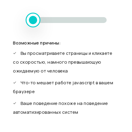
Возможные причины:
Вы просматриваете страницы и кликаете
со скоростью, намного превышающую
ожидаемую от человека
Что-то мешает работе javascript в вашем
браузере
Ваше поведение похоже на поведение
автоматизированных систем