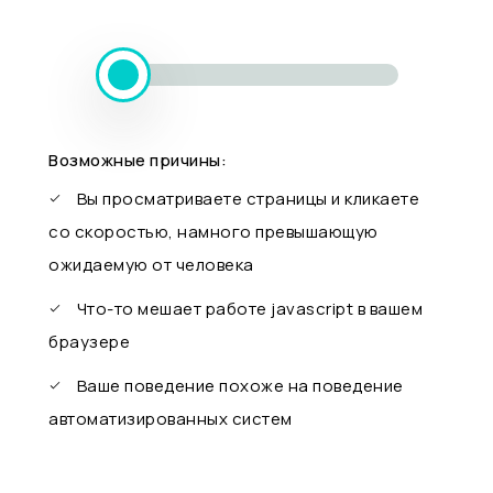
Возможные причины:
Вы просматриваете страницы и кликаете
со скоростью, намного превышающую
ожидаемую от человека
Что-то мешает работе javascript в вашем
браузере
Ваше поведение похоже на поведение
автоматизированных систем