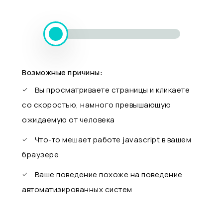
Возможные причины:
Вы просматриваете страницы и кликаете
со скоростью, намного превышающую
ожидаемую от человека
Что-то мешает работе javascript в вашем
браузере
Ваше поведение похоже на поведение
автоматизированных систем