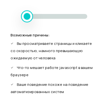
Возможные причины:
Вы просматриваете страницы и кликаете
со скоростью, намного превышающую
ожидаемую от человека
Что-то мешает работе javascript в вашем
браузере
Ваше поведение похоже на поведение
автоматизированных систем