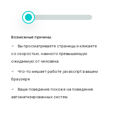
Возможные причины:
Вы просматриваете страницы и кликаете
со скоростью, намного превышающую
ожидаемую от человека
Что-то мешает работе javascript в вашем
браузере
Ваше поведение похоже на поведение
автоматизированных систем