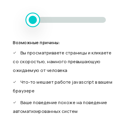
Возможные причины:
Вы просматриваете страницы и кликаете
со скоростью, намного превышающую
ожидаемую от человека
Что-то мешает работе javascript в вашем
браузере
Ваше поведение похоже на поведение
автоматизированных систем