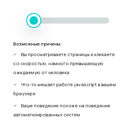
Возможные причины:
Вы просматриваете страницы и кликаете
со скоростью, намного превышающую
ожидаемую от человека
Что-то мешает работе javascript в вашем
браузере
Ваше поведение похоже на поведение
автоматизированных систем