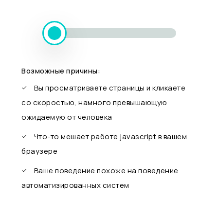
Возможные причины:
Вы просматриваете страницы и кликаете
со скоростью, намного превышающую
ожидаемую от человека
Что-то мешает работе javascript в вашем
браузере
Ваше поведение похоже на поведение
автоматизированных систем